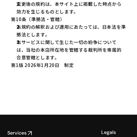
変更後の規約は、本サイト上に掲載した時点から
効力を生じるものとします。
第10条（準拠法・管轄）
本規約の解釈および適用にあたっては、日本法を準
拠法とします。
本サービスに関して生じた一切の紛争について
は、当社の本店所在地を管轄する裁判所を専属的
合意管轄とします。
第1版 2026年1月20日　制定
Legals
Services