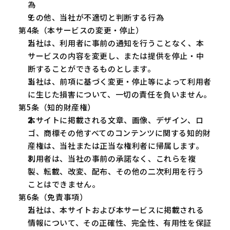
為
その他、当社が不適切と判断する行為
第4条（本サービスの変更・停止）
当社は、利用者に事前の通知を行うことなく、本
サービスの内容を変更し、または提供を停止・中
断することができるものとします。
当社は、前項に基づく変更・停止等によって利用者
に生じた損害について、一切の責任を負いません。
第5条（知的財産権）
本サイトに掲載される文章、画像、デザイン、ロ
ゴ、商標その他すべてのコンテンツに関する知的財
産権は、当社または正当な権利者に帰属します。
利用者は、当社の事前の承諾なく、これらを複
製、転載、改変、配布、その他の二次利用を行う
ことはできません。
第6条（免責事項）
当社は、本サイトおよび本サービスに掲載される
情報について、その正確性、完全性、有用性を保証