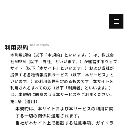
利用規約
Use of terms
本利用規約（以下「本規約」といいます。）は、株式会
社MEEM（以下「当社」といいます。）が運営するウェブ
サイト（以下「本サイト」といいます。）および当社が
提供する各種情報提供サービス（以下「本サービス」と
いいます。）の利用条件を定めるものです。本サイトを
利用されるすべての方（以下「利用者」といいます。）
は、本規約に同意のうえ本サービスをご利用ください。
第1条（適用）
本規約は、本サイトおよび本サービスの利用に関
する一切の関係に適用されます。
当社が本サイト上で掲載する注意事項、ガイドラ